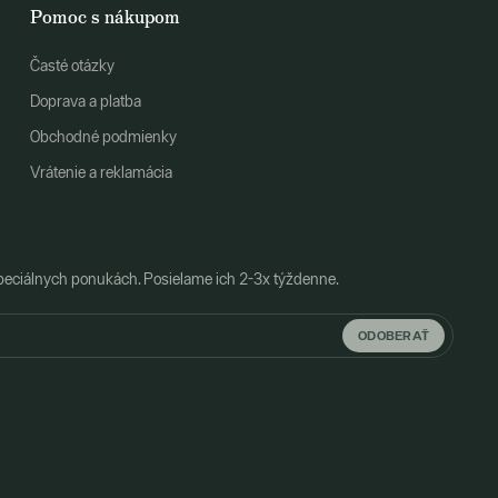
Pomoc s nákupom
Časté otázky
Doprava a platba
Obchodné podmienky
Vrátenie a reklamácia
peciálnych ponukách. Posielame ich 2-3x týždenne.
ODOBERAŤ