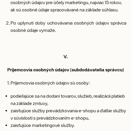
osobných údajov pre účely marketingu, najviac 15 rokov,
ak sú osobné údaje spracovávané na základe súhlasu.
Po uplynutí doby uchovávania osobných údajov správca
osobné údaje vymaže.
V.
Príjemcovia osobných údajov (subdodávatelia správcu)
Príjemcovia osobných údajov sú osoby:
podieľajúce sa na dodaní tovarov, služieb, realizácii platieb
na základe zmluvy,
zaisťujúce služby prevádzkovania e-shopu a ďalšie služby
v súvislosti s prevádzkovaním e-shopu,
zaisťujúce marketingové služby.