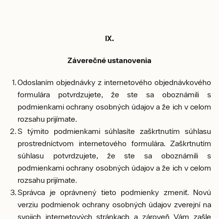
IX.
Záverečné ustanovenia
Odoslaním objednávky z internetového objednávkového
formulára potvrdzujete, že ste sa oboznámili s
podmienkami ochrany osobných údajov a že ich v celom
rozsahu prijímate.
S týmito podmienkami súhlasíte zaškrtnutím súhlasu
prostredníctvom internetového formulára. Zaškrtnutím
súhlasu potvrdzujete, že ste sa oboznámili s
podmienkami ochrany osobných údajov a že ich v celom
rozsahu prijímate.
Správca je oprávnený tieto podmienky zmeniť. Novú
verziu podmienok ochrany osobných údajov zverejní na
svojich internetových stránkach a zároveň Vám zašle