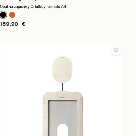
Obal na zápisníky Orbitkey formátu A4
189,90 €