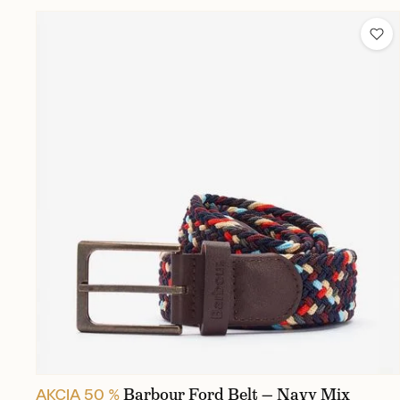
Barbour Ford Belt — Navy Mix
AKCIA 50 %