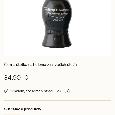
Čierna štetka na holenie z jazvečích štetín
34,90 €
Skladom, doručíme v stredu 12. 8.
Súvisiace produkty