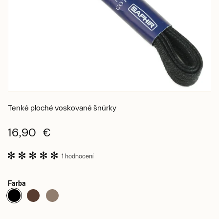
Tenké ploché voskované šnúrky
16,90 €
1 hodnocení
Farba