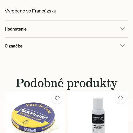
Vyrobené vo Francúzsku
Hodnotenie
O značke
Podobné produkty