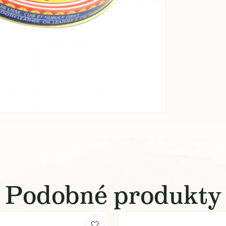
Podobné produkty