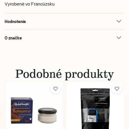
Vyrobené vo Francúzsku
Hodnotenie
O značke
Podobné produkty