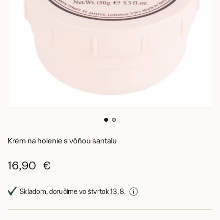
Krém na holenie s vôňou santalu
16,90 €
Skladom, doručíme vo štvrtok 13. 8.