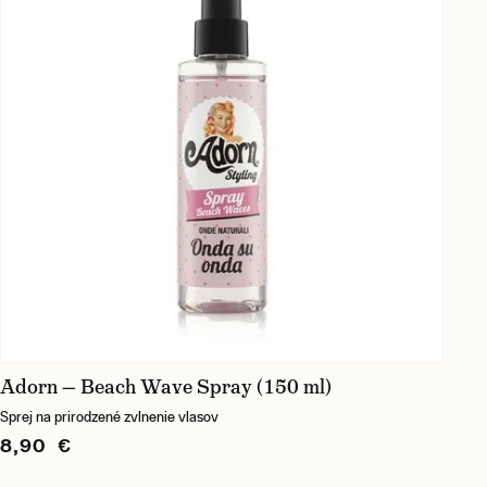
Adorn — Beach Wave Spray (150 ml)
Sprej na prirodzené zvlnenie vlasov
8,90 €