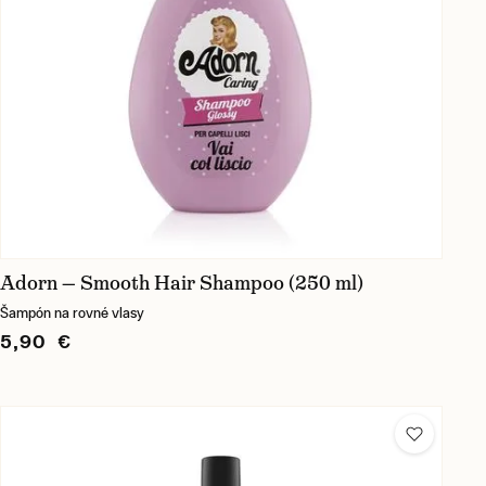
Adorn — Smooth Hair Shampoo (250 ml)
Šampón na rovné vlasy
5,90 €