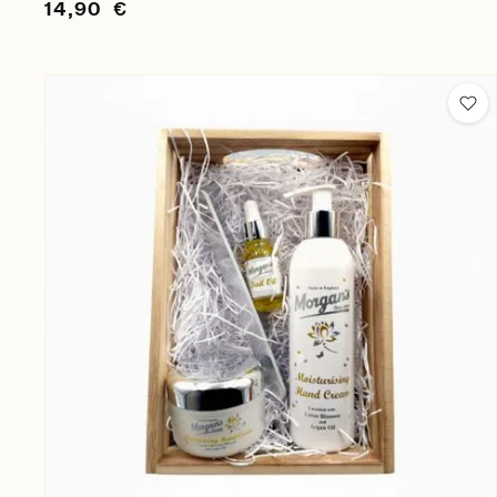
14,90 €