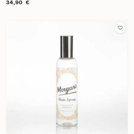
34,90 €