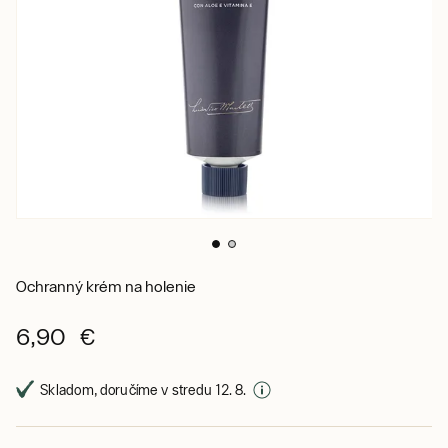
Ochranný krém na holenie
6,90 €
Skladom, doručíme v stredu 12. 8.