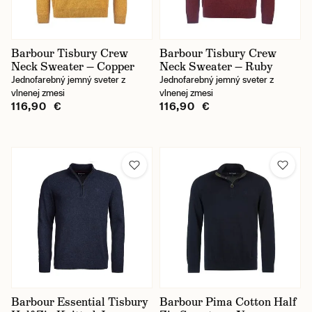
Barbour Tisbury Crew
Barbour Tisbury Crew
Neck Sweater — Copper
Neck Sweater — Ruby
Jednofarebný jemný sveter z
Jednofarebný jemný sveter z
vlnenej zmesi
vlnenej zmesi
116,90 €
116,90 €
Barbour Essential Tisbury
Barbour Pima Cotton Half