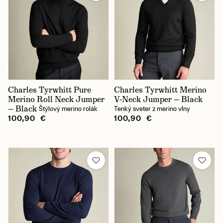
Charles Tyrwhitt Pure
Charles Tyrwhitt Merino
Merino Roll Neck Jumper
V-Neck Jumper — Black
— Black
Štýlový merino rolák
Tenký sveter z merino vlny
100,90 €
100,90 €