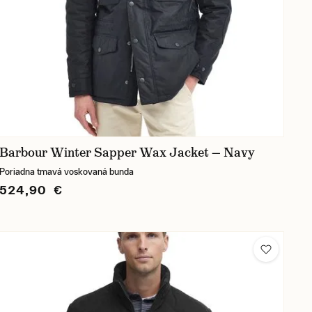
Barbour Winter Sapper Wax Jacket — Navy
Poriadna tmavá voskovaná bunda
524,90 €