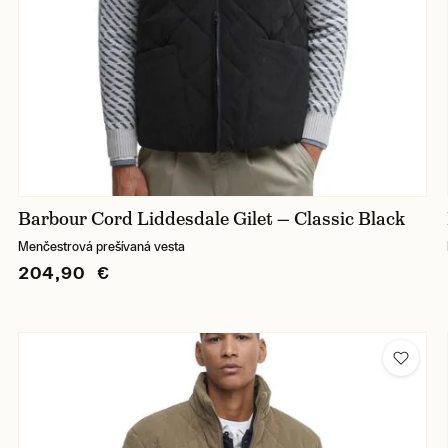
Barbour Cord Liddesdale Gilet — Classic Black
Menčestrová prešívaná vesta
204,90 €