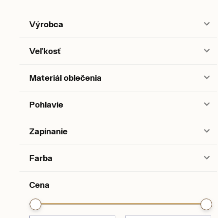
Výrobca
Veľkosť
Materiál oblečenia
Pohlavie
Zapínanie
Farba
Cena