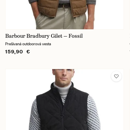
Barbour Bradbury Gilet — Fossil
Prešívaná outdoorová vesta
159,90 €