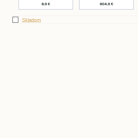
Skladom