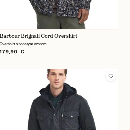
Barbour Brignall Cord Overshirt
Overshirt s bohatým vzorom
179,90 €