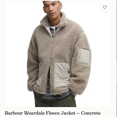
Barbour Weardale Fleece Jacket — Concrete