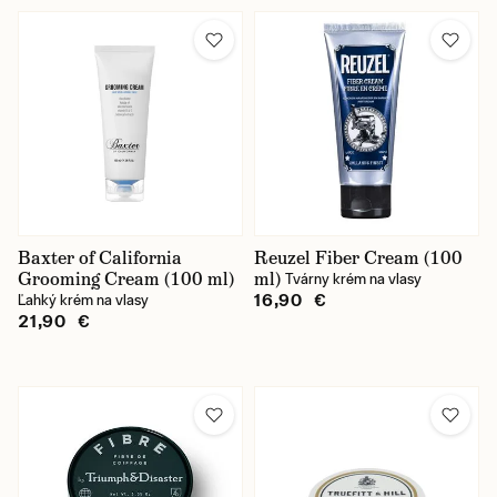
Baxter of California
Reuzel Fiber Cream (100
Grooming Cream (100 ml)
ml)
Tvárny krém na vlasy
16,90 €
Ľahký krém na vlasy
21,90 €