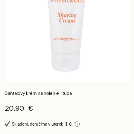
Santalový krém na holenie - tuba
20,90 €
Skladom, doručíme v utorok 11. 8.