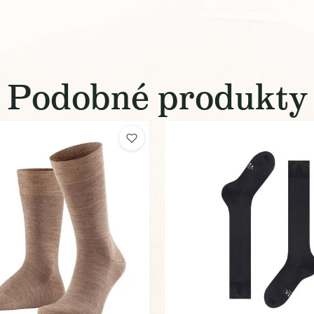
Podobné produkty