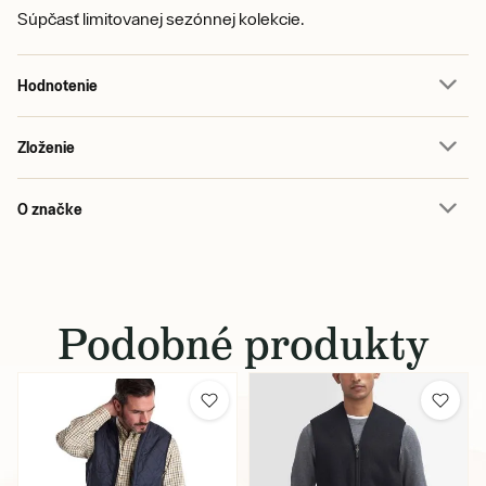
Súpčasť limitovanej sezónnej kolekcie.
Hodnotenie
Zloženie
O značke
Podobné produkty