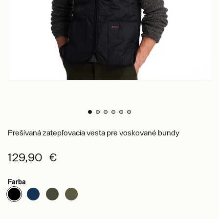
Prešívaná zatepľovacia vesta pre voskované bundy
129,90 €
Farba