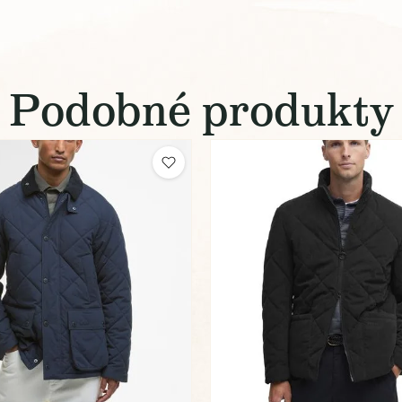
Podobné produkty