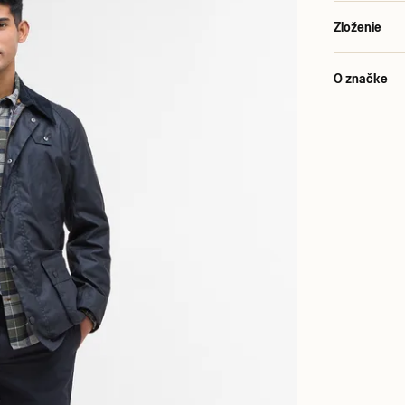
Zloženie
O značke