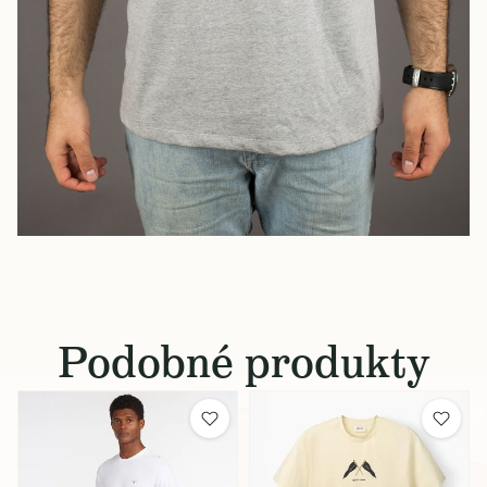
Podobné produkty