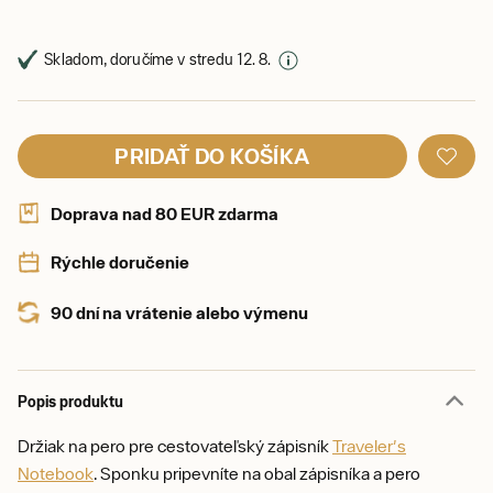
Skladom, doručíme v stredu 12. 8.
PRIDAŤ DO KOŠÍKA
Doprava nad 80 EUR zdarma
Rýchle doručenie
90 dní na vrátenie alebo výmenu
Popis produktu
Držiak na pero pre cestovateľský zápisník
Traveler's
Notebook
. Sponku pripevníte na obal zápisníka a pero