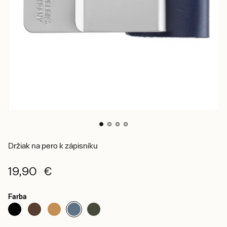
Držiak na pero k zápisníku
19,90 €
Farba