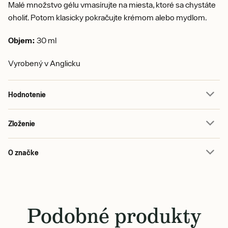
Malé množstvo gélu vmasírujte na miesta, ktoré sa chystáte
oholiť. Potom klasicky pokračujte krémom alebo mydlom.
Objem:
30 ml
Vyrobený v Anglicku
Hodnotenie
Zloženie
O značke
Podobné produkty