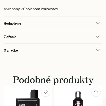
Vyrobený v Spojenom kráľovstve.
Hodnotenie
Zloženie
O značke
Podobné produkty