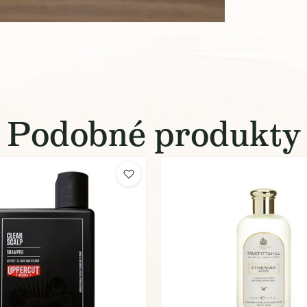
Podobné produkty