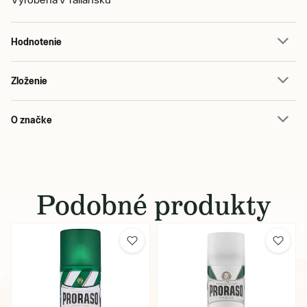
Hodnotenie
Zloženie
O značke
Podobné produkty