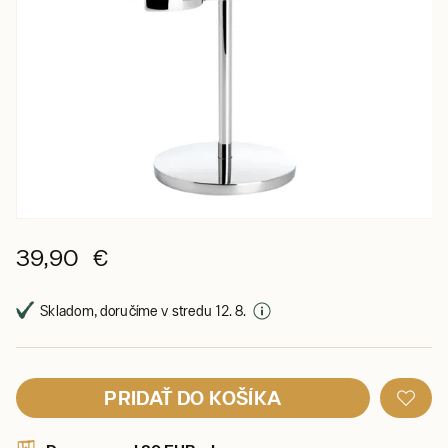
39,90 €
Skladom, doručíme v stredu 12. 8.
PRIDAŤ DO KOŠÍKA