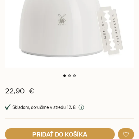
22,90 €
Skladom, doručíme v stredu 12. 8.
PRIDAŤ DO KOŠÍKA