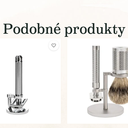
Podobné produkty