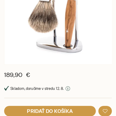
189,90 €
Skladom, doručíme v stredu 12. 8.
PRIDAŤ DO KOŠÍKA