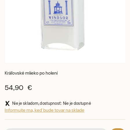
Kráľovské mlieko po holení
54,90 €
Nie je skladom, dostupnosť: Nie je dostupné
Informujte ma, keď bude tovar na sklade