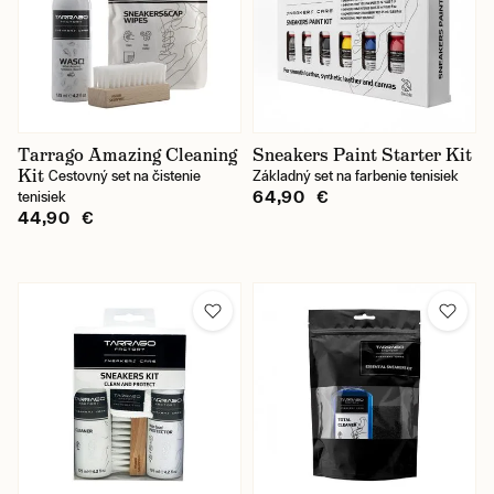
Tarrago Amazing Cleaning
Sneakers Paint Starter Kit
Kit
Cestovný set na čistenie
Základný set na farbenie tenisiek
64,90 €
tenisiek
44,90 €