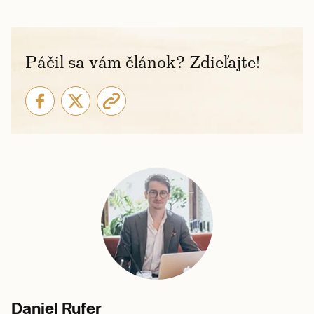
Páčil sa vám článok? Zdieľajte!
Daniel Rufer