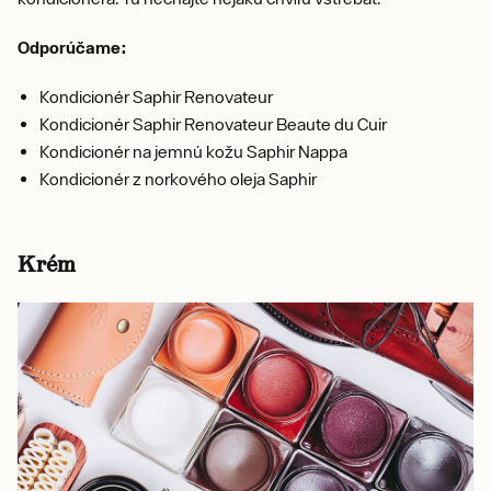
Odporúčame:
Kondicionér Saphir Renovateur
Kondicionér Saphir Renovateur Beaute du Cuir
Kondicionér na jemnú kožu Saphir Nappa
Kondicionér z norkového oleja Saphir
Krém