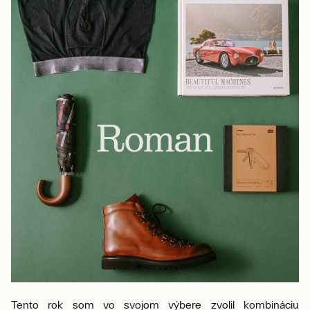
Tento rok som vo svojom výbere zvolil kombináciu