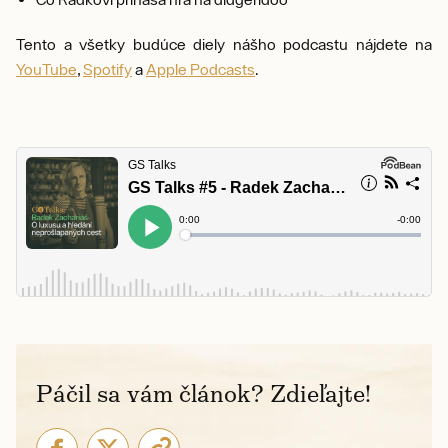
Tento a všetky budúce diely nášho podcastu nájdete na
YouTube
,
Spotify
a
Apple Podcasts
.
Páčil sa vám článok? Zdieľajte!