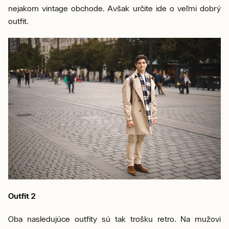
nejakom vintage obchode. Avšak určite ide o veľmi dobrý
outfit.
Outfit 2
Oba nasledujúce outfity sú tak trošku retro. Na mužovi