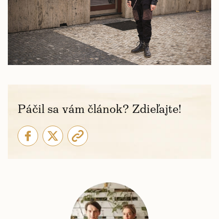
Páčil sa vám článok? Zdieľajte!