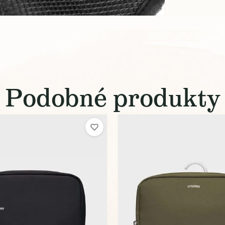
Podobné produkty