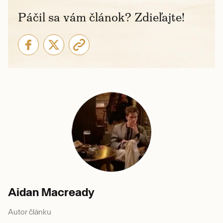
Páčil sa vám článok? Zdieľajte!
Aidan Macready
Autor článku