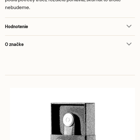
nebudeme.
Hodnotenie
O značke