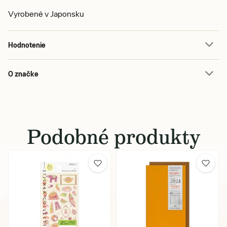
Vyrobené v Japonsku
Hodnotenie
O značke
Podobné produkty