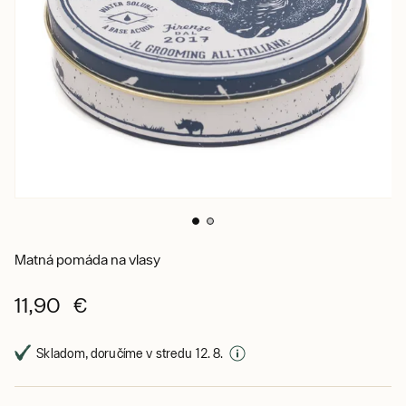
Matná pomáda na vlasy
11,90 €
Skladom, doručíme v stredu 12. 8.