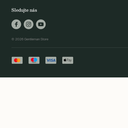
Sledujte nás
© 2026 Gentleman Store