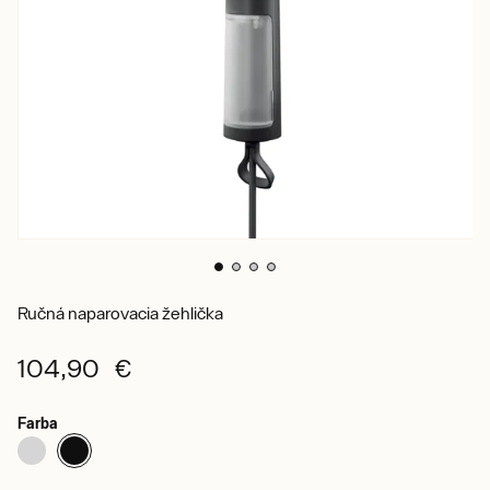
Ručná naparovacia žehlička
104,90 €
Farba