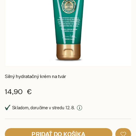
Silný hydratačný krém na tvár
14,90 €
Skladom, doručíme v stredu 12. 8.
PRIDAŤ DO KOŠÍKA