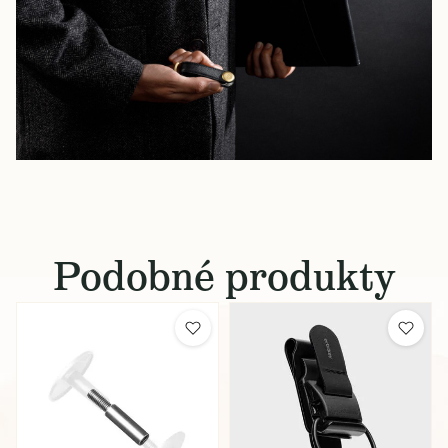
Podobné produkty