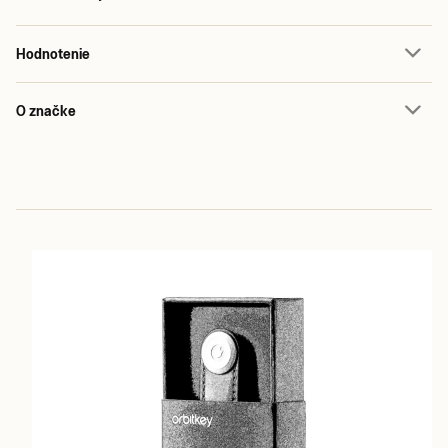
Hodnotenie
O značke