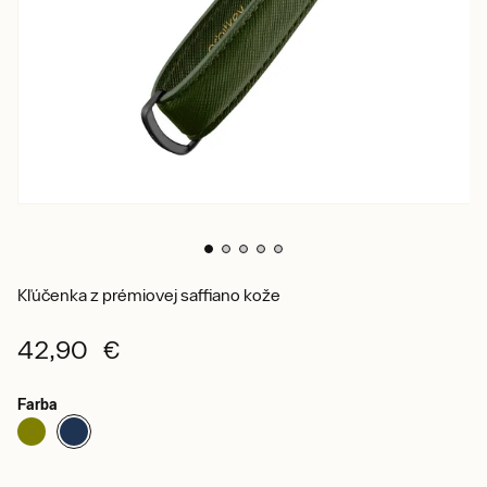
Kľúčenka z prémiovej saffiano kože
42,90 €
Farba