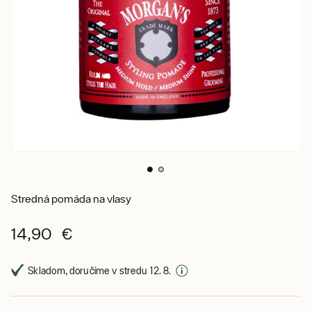
Stredná pomáda na vlasy
14,90 €
Skladom, doručíme v stredu 12. 8.