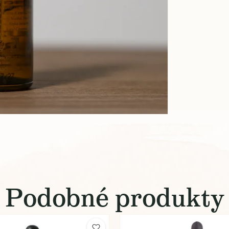
Podobné produkty