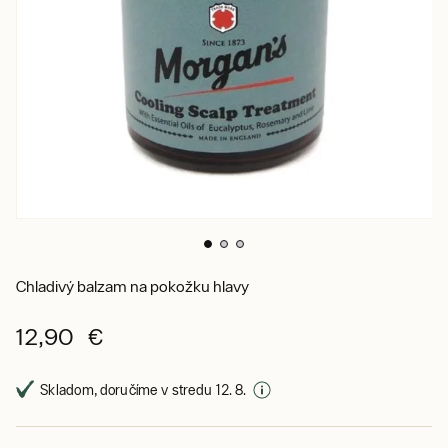
Chladivý balzam na pokožku hlavy
12,90 €
Skladom, doručíme v stredu 12. 8.