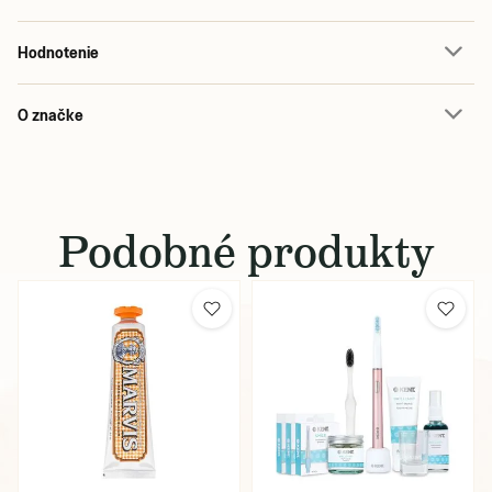
Hodnotenie
O značke
Podobné produkty