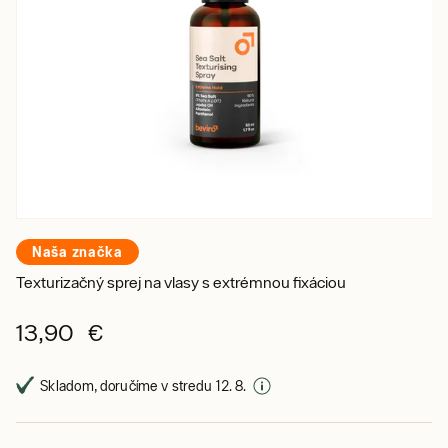
Naša značka
Texturizačný sprej na vlasy s extrémnou fixáciou
13,90 €
Skladom, doručíme v stredu 12. 8.