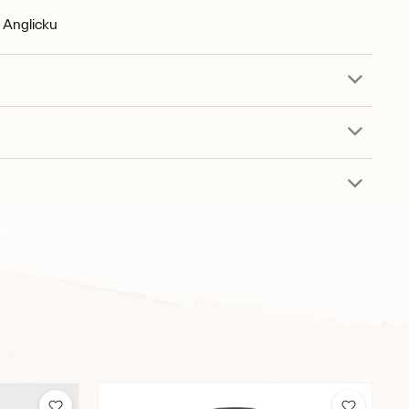
 Anglicku